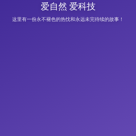
爱自然 爱科技
这里有一份永不褪色的热忱和永远未完待续的故事！