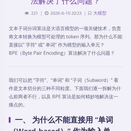
法解决了什么问题？
221
|
2026-6-10 20:23
|
大模型
文本子词分词算法是大语言模型的一项关键技术，负责
将文本转换为模型可处理的 token 序列。那为什么不能
直接以” 字符” 或” 单词” 作为模型的输入单元？
BPE（Byte Pair Encoding）算法解决了什么问题？
我们可以把 “字符”、“单词” 和 “子词（Subword）” 看
作是文本切分的三种不同粒度。下面我们逐一拆解为什
么前两者不行，以及 BPE 算法是如何精妙地解决这一
痛点的。
一、 为什么不能直接用 “单词