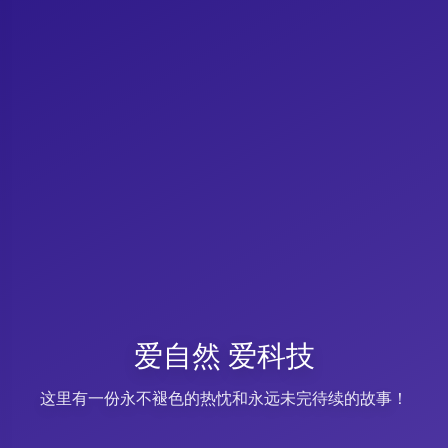
爱自然 爱科技
这里有一份永不褪色的热忱和永远未完待续的故事！