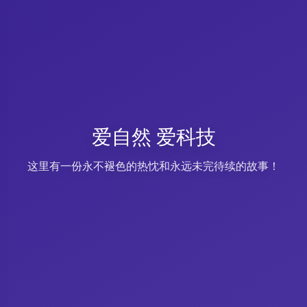
爱自然 爱科技
这里有一份永不褪色的热忱和永远未完待续的故事！