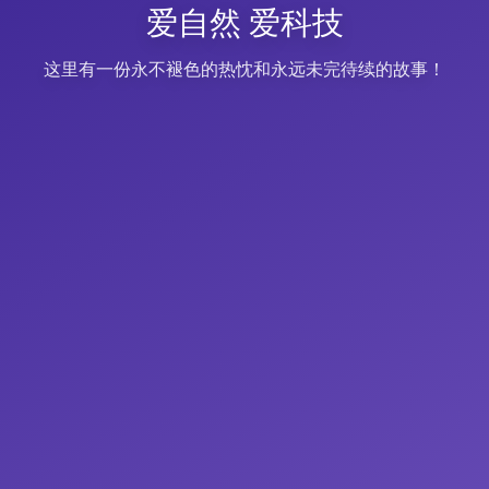
爱自然 爱科技
这里有一份永不褪色的热忱和永远未完待续的故事！