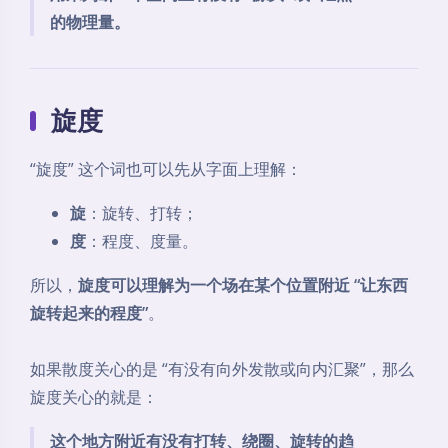
的物理量。
旋度
“旋度” 这个词也可以先从字面上理解：
旋
：旋转、打转；
度
：程度、度量。
所以，
旋度可以理解为一个场在某个位置附近 “让东西
旋转起来的程度”
。