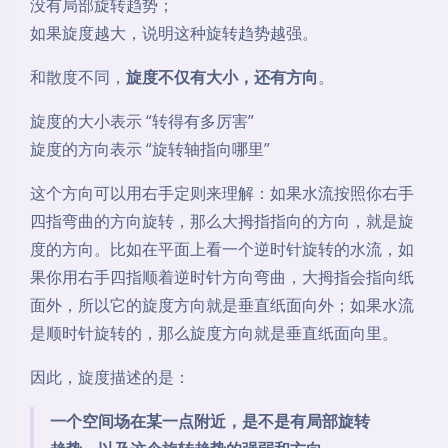
简单来说：
旋度衡量的是一个场在某一点附近的局部旋转
程度。
如果旋度不为零，说明这个位置附近的流场有让小水轮
转起来的趋势；
如果旋度为零，说明这个位置附近虽然可能有流动，但
没有局部旋转趋势；
如果旋度越大，说明这种旋转趋势越强。
和散度不同，
旋度不仅有大小，还有方向
。
旋度的大小表示 “转得有多厉害”
旋度的方向表示 “旋转轴指向哪里”
这个方向可以用右手定则来理解：如果水流按照你右手
四指弯曲的方向旋转，那么大拇指指向的方向，就是旋