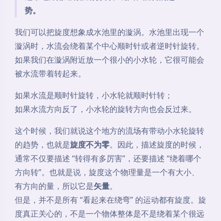
如果散度关心的是 “有没有向外发散或向内汇聚”，那么
旋度关心的就是：
这个地方附近有没有打转、绕圈、旋转的趋
势。
我们可以把旋度想象成水池里的漩涡。水池里出现一个
漩涡时，水流会绕着某个中心顺时针或者逆时针旋转。
如果我们在漩涡附近放一个很小的小水轮，它很可能会
被水流带着转起来。
如果水流是顺时针旋转，小水轮就顺时针转；
如果水流方向反了，小水轮的旋转方向也会反过来。