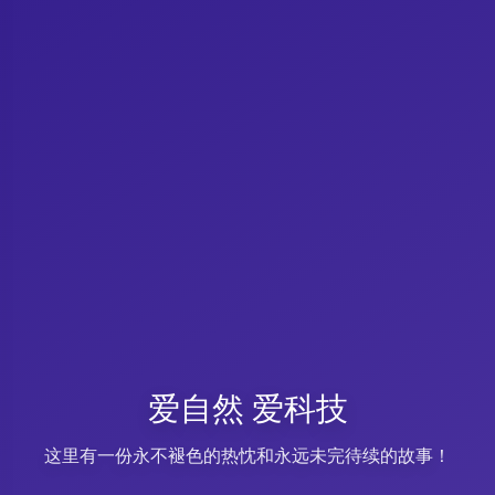
爱自然 爱科技
这里有一份永不褪色的热忱和永远未完待续的故事！