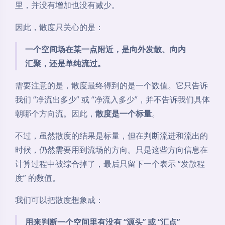
里，并没有增加也没有减少。
因此，散度只关心的是：
一个空间场在某一点附近，是向外发散、向内
汇聚，还是单纯流过。
需要注意的是，散度最终得到的是一个数值。它只告诉
我们 “净流出多少” 或 “净流入多少”，并不告诉我们具体
朝哪个方向流。因此，
散度是一个标量
。
不过，虽然散度的结果是标量，但在判断流进和流出的
时候，仍然需要用到流场的方向。只是这些方向信息在
计算过程中被综合掉了，最后只留下一个表示 “发散程
度” 的数值。
我们可以把散度想象成：
用来判断一个空间里有没有 “源头” 或 “汇点”