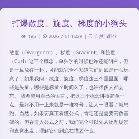
打爆散度、旋度、梯度的小狗头
185
|
2026-7-01 15:29
|
自然与科学
散度（Divergence）、梯度（Gradient）和旋度
（Curl）这三个概念，单独学的时候也许还能明白，但
是一旦放在一起，可能就完全不知道它们到底是什么玩
意了，如果我问：散度、旋度、梯度这三个量里面，哪
些是矢量，哪些是标量？时间久了，也许很多人都会
忘。 我希望用自己的语言，把这三个概念讲得简单一
点。最好不用一上来就是一堆符号，让人一眼看了就想
跑。当然，如果要真正看懂公式，肯定还是需要高数基
础的。但在进入公式之前，我们完全可以先从物理场景
和直觉出发，理解它们到底在描述什么。