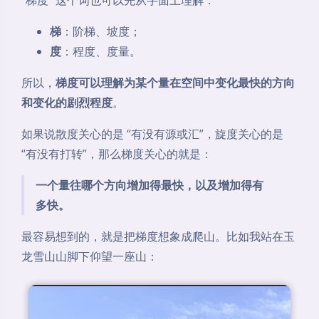
出或净流入的多少；
而旋度通常是一个向量，因为它既要描述旋转的强弱，
也要描述旋转轴的方向。
梯度
“梯度” 这个词也可以先从字面上理解：
梯
：阶梯、坡度；
度
：程度、度量。
所以，
梯度可以理解为某个量在空间中变化最快的方向
和变化的剧烈程度
。
如果说散度关心的是 “有没有源或汇”，旋度关心的是
“有没有打转”，那么梯度关心的就是：