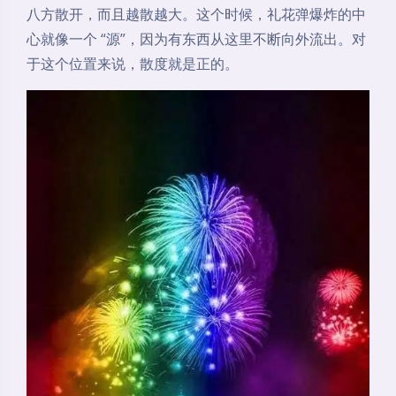
八方散开，而且越散越大。这个时候，礼花弹爆炸的中
心就像一个 “源”，因为有东西从这里不断向外流出。对
于这个位置来说，散度就是正的。