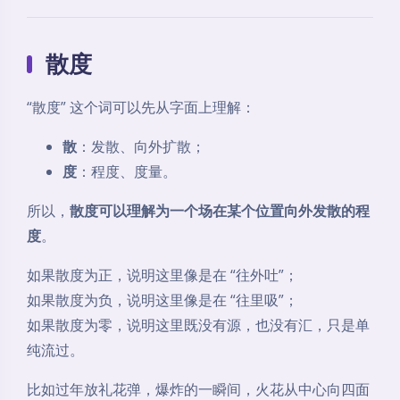
散度
“散度” 这个词可以先从字面上理解：
散
：发散、向外扩散；
度
：程度、度量。
所以，
散度可以理解为一个场在某个位置向外发散的程
度
。
如果散度为正，说明这里像是在 “往外吐”；
如果散度为负，说明这里像是在 “往里吸”；
如果散度为零，说明这里既没有源，也没有汇，只是单
纯流过。
比如过年放礼花弹，爆炸的一瞬间，火花从中心向四面