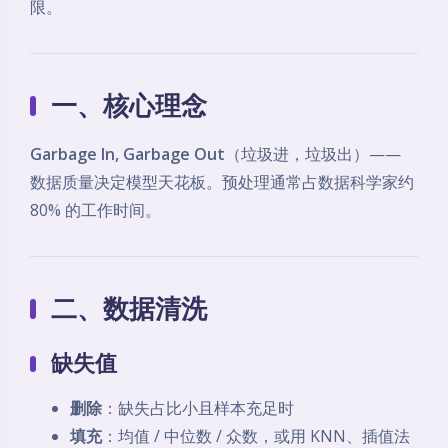
限。
一、核心理念
Garbage In, Garbage Out
（垃圾进，垃圾出）——
数据质量决定模型天花板。预处理通常占数据科学家约
80% 的工作时间。
二、数据清洗
缺失值
删除
：缺失占比小且样本充足时
填充
：均值 / 中位数 / 众数，或用 KNN、插值法