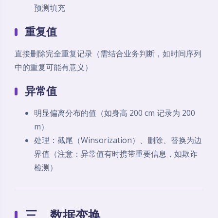
预测填充
重复值
直接删除完全重复记录（需结合业务判断，如时间序列
中的重复可能有意义）
异常值
明显偏离分布的值（如身高 200 cm 记录为 200
m）
处理：截尾（Winsorization）、删除、替换为边
界值（注意：异常值有时携带重要信息，如欺诈
检测）
三、数据变换