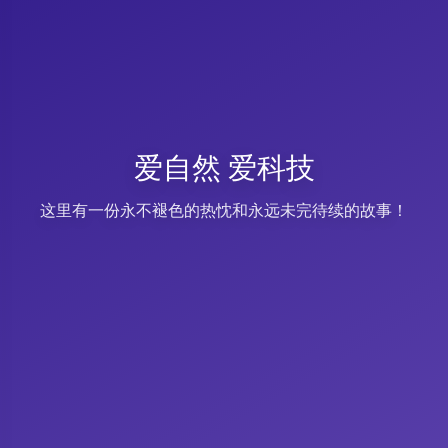
爱自然 爱科技
这里有一份永不褪色的热忱和永远未完待续的故事！