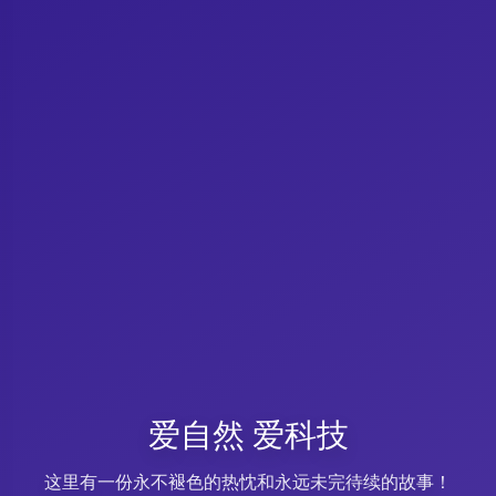
爱自然 爱科技
这里有一份永不褪色的热忱和永远未完待续的故事！