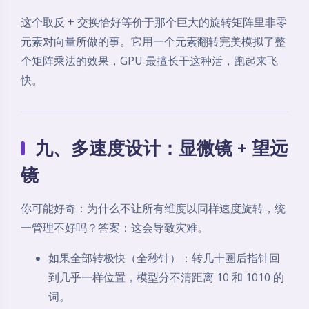
这个取反 + 交换恰好等价于那个巨大的旋转矩阵里非零
元素对向量所做的事。它用一个元素翻转完美模拟了整
个矩阵乘法的效果，GPU 最擅长干这种活，跑起来飞
快。
九、多速度设计：显微镜 + 望远
镜
你可能好奇：为什么不让所有维度以同样速度旋转，统
一管理不好吗？答案：这会导致灾难。
如果全部转极快（全秒针）：转几十圈后指针回
到几乎一样位置，模型分不清距离 10 和 1010 的
词。