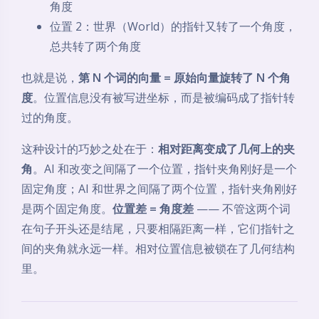
角度
位置 2：世界（World）的指针又转了一个角度，
总共转了两个角度
也就是说，
第 N 个词的向量 = 原始向量旋转了 N 个角
度
。位置信息没有被写进坐标，而是被编码成了指针转
过的角度。
这种设计的巧妙之处在于：
相对距离变成了几何上的夹
角
。AI 和改变之间隔了一个位置，指针夹角刚好是一个
固定角度；AI 和世界之间隔了两个位置，指针夹角刚好
是两个固定角度。
位置差 = 角度差
—— 不管这两个词
在句子开头还是结尾，只要相隔距离一样，它们指针之
间的夹角就永远一样。相对位置信息被锁在了几何结构
里。