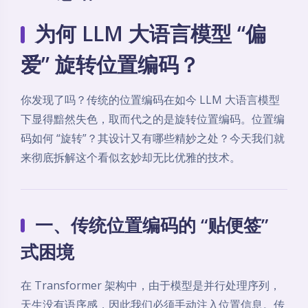
为何 LLM 大语言模型 “偏
爱” 旋转位置编码？
你发现了吗？传统的位置编码在如今 LLM 大语言模型
下显得黯然失色，取而代之的是旋转位置编码。位置编
码如何 “旋转”？其设计又有哪些精妙之处？今天我们就
来彻底拆解这个看似玄妙却无比优雅的技术。
一、传统位置编码的 “贴便签”
式困境
在 Transformer 架构中，由于模型是并行处理序列，
天生没有语序感，因此我们必须手动注入位置信息。传