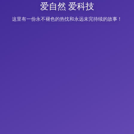
爱自然 爱科技
这里有一份永不褪色的热忱和永远未完待续的故事！