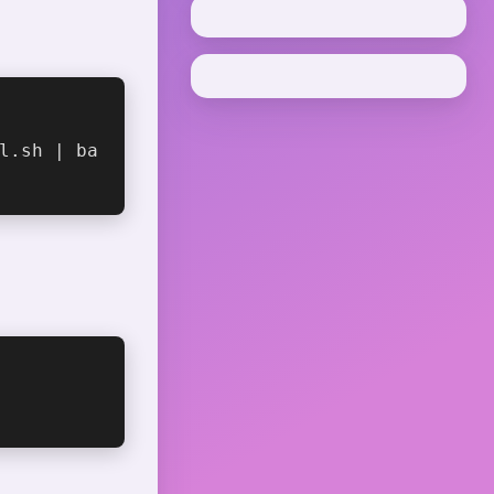
l.sh | ba