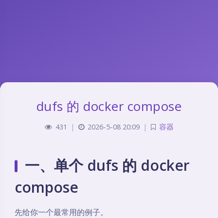
dufs 的 docker compose
431
|
2026-5-08 20:09
|
容器
一、单个 dufs 的 docker
compose
先给你一个最常用的例子。