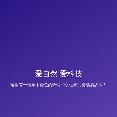
爱自然 爱科技
这里有一份永不褪色的热忱和永远未完待续的故事！