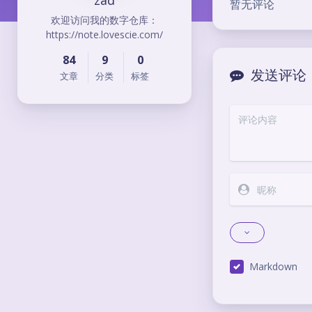
zad
暂无评论
欢迎访问我的数字仓库：
https://note.lovescie.com/
84
9
0
发送评论
文章
分类
标签
Markdown