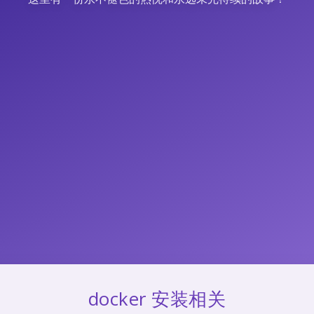
docker 安装相关